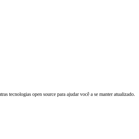
s tecnologias open source para ajudar você a se manter atualizado.